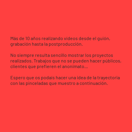
Más de 10 años realizando vídeos desde el guión,
grabación hasta la postproducción.
No siempre resulta sencillo mostrar los proyectos
realizados. Trabajos que no se pueden hacer públicos,
clientes que prefieren el anonimato…
Espero que os podaís hacer una idea de la trayectoria
con las pinceladas que muestro a continuación.